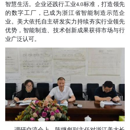
智慧生活。企业还践行工业4.0标准，打造领先
的数字工厂，已成为浙江省智能制造示范企
业。美大依托自主研发实力持续夯实行业领先
优势，智能制造、技术创新成果获得市场与行
业广泛认可。
调研交流会上，陈继彪副主任对浙江美大长