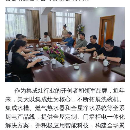
作为集成灶行业的开创者和领军品牌，近年
来，美大以集成灶为核心，不断拓展洗碗机、
集成水槽、燃气热水器和全屋净水系统等全系
厨电产品线，提供全屋定制、门墙柜电一体化
解决方案，并积极应用智能科技，构建全场景