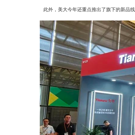
此外，美大今年还重点推出了旗下的新品线