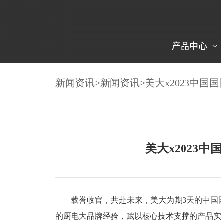
产品中心
新闻资讯
>
新闻资讯
>
美大x2023中
美大x202
载誉收官，共赴未来，美大为期3天的中
的厨电大品牌经验，赋以核心技术支撑的产品