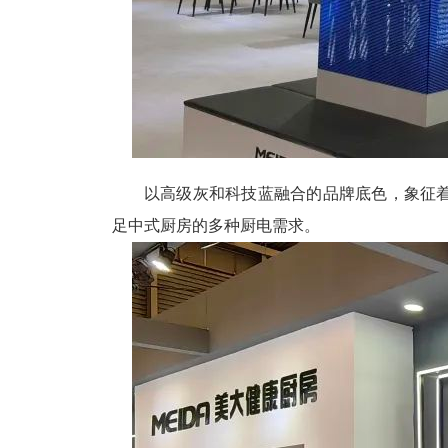
以高级灰和科技蓝融合的品牌底色，象征
足中式厨房的多种厨电需求。