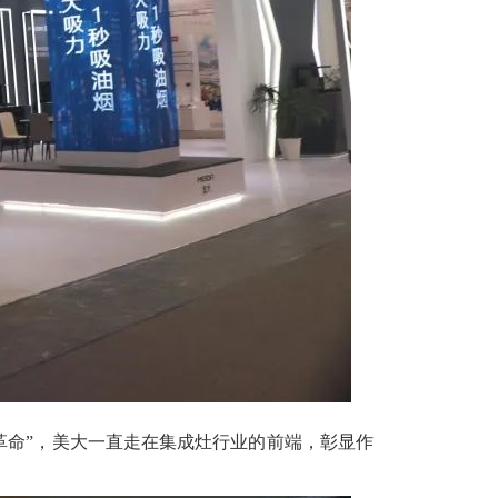
革命”，美大一直走在集成灶行业的前端，彰显作