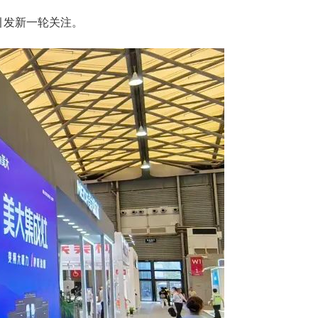
引发新一轮关注。