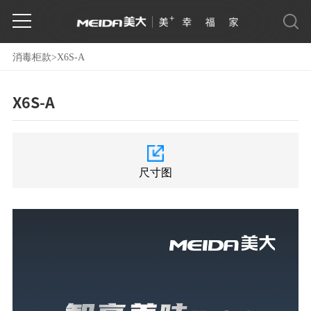
消毒柜款
>
X6S-A
X6S-A
尺寸图